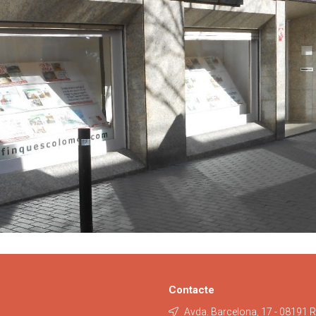
Contacte
Avda. Barcelona, 17 - 08191 