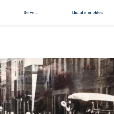
Serveis
Llistat immobles