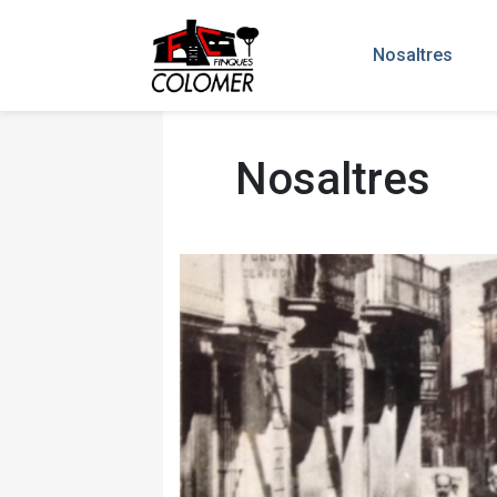
Nosaltres
Nosaltres